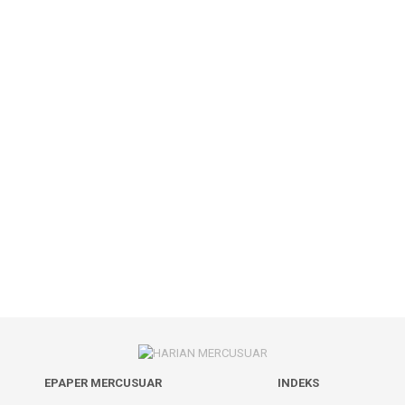
EPAPER MERCUSUAR
INDEKS