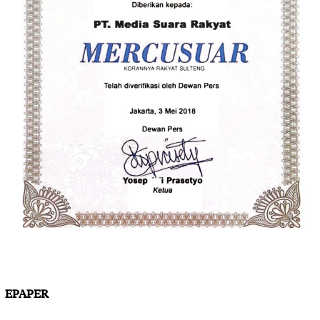
EPAPER