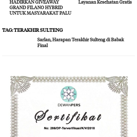
HADIRKAN GIVEAWAY
Layanan Kesehatan Gratis
GRAND FILANO HYBRID
UNTUK MASYARAKAT PALU
TAG:
TERAKHIR SULTENG
Sarlan, Harapan Terakhir Sulteng di Babak
Final