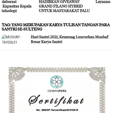
HADIRKAN GIVEAWAY
Layanan Kesehatan Gratis
GRAND FILANO HYBRID
UNTUK MASYARAKAT PALU
TAG:
YANG MERUPAKAN KARYA TULISAN TANGAN PARA
SANTRI SE-SULTENG
Hari Santri 2021, Kemenag Luncurkan Mushaf
Besar Karya Santri