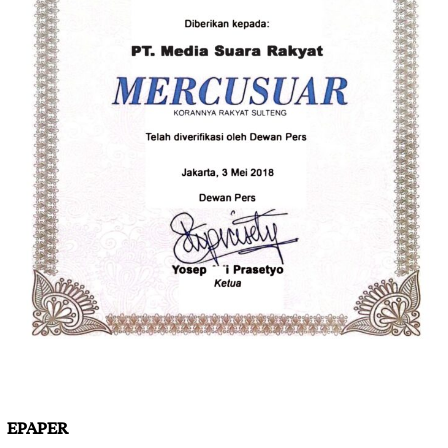
EPAPER