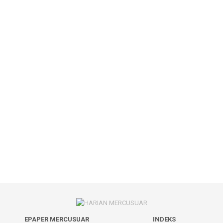
EPAPER MERCUSUAR
INDEKS