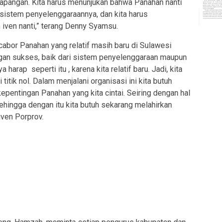
apangan. Kita harus menunjukan bahwa Panahan nanti
sistem penyelenggaraannya, dan kita harus
iven nanti,” terang Denny Syamsu.
abor Panahan yang relatif masih baru di Sulawesi
gan sukses, baik dari sistem penyelenggaraan maupun
harap seperti itu , karena kita relatif baru. Jadi, kita
itik nol. Dalam menjalani organisasi ini kita butuh
epentingan Panahan yang kita cintai. Seiring dengan hal
ehingga dengan itu kita butuh sekarang melahirkan
 iven Porprov.