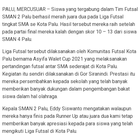
PALU, MERCUSUAR – Siswa yang tergabung dalam Tim Futsal
SMAN 2 Palu berhasil meraih juara dua pada Liga Futsal
tingkat SMA se Kota Palu. Hasil tersebut mereka raih setelah
pada partai final mereka kalah dengan skor 10 – 13 dari siswa
SMAN 4 Palu.
Liga Futsal tersebut dilaksanakan oleh Komunitas Futsal Kota
Palu bernama Asyifa Walet Cup 2021 yang melaksanakan
pertandingan futsal antar SMA sederajat di Kota Palu.
Kegiatan itu sendiri dilaksanakan di Gor Siranindi. Prestasi itu
mereka persembahkan kepada sekolah yang telah banyak
memberikan banyak dukungan dalam pengembangan bakat
siswa dalam hal olahraga.
Kepala SMAN 2 Palu, Eddy Siswanto mengatakan walaupun
mereka hanya finis pada Runner Up atau juara dua kami tetap
memberikan banyak apresiasi kepada para siswa yang telah
mengikuti Liga Futsal di Kota Palu.