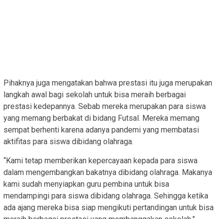
Pihaknya juga mengatakan bahwa prestasi itu juga merupakan
langkah awal bagi sekolah untuk bisa meraih berbagai
prestasi kedepannya. Sebab mereka merupakan para siswa
yang memang berbakat di bidang Futsal. Mereka memang
sempat berhenti karena adanya pandemi yang membatasi
aktifitas para siswa dibidang olahraga.
“Kami tetap memberikan kepercayaan kepada para siswa
dalam mengembangkan bakatnya dibidang olahraga. Makanya
kami sudah menyiapkan guru pembina untuk bisa
mendampingi para siswa dibidang olahraga. Sehingga ketika
ada ajang mereka bisa siap mengikuti pertandingan untuk bisa