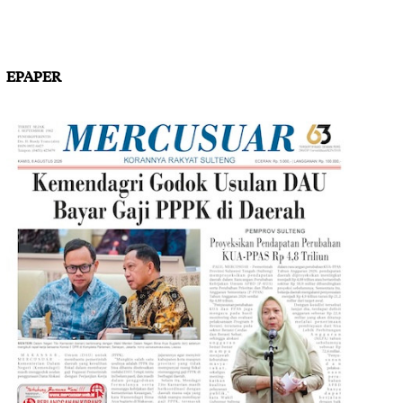
EPAPER