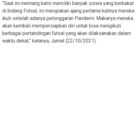
“Saat ini memang kami memiliki banyak siswa yang berbakat
di bidang Futsal, ini merupakan ajang pertama kalinya mereka
ikuti setelah adanya pelonggaran Pandemi. Makanya mereka
akan kembali mempersiapkan diri untuk bisa mengikuti
berbagai pertandingan futsal yang akan dilaksanakan dalam
waktu dekat,” katanya, Jumat (22/10/2021).