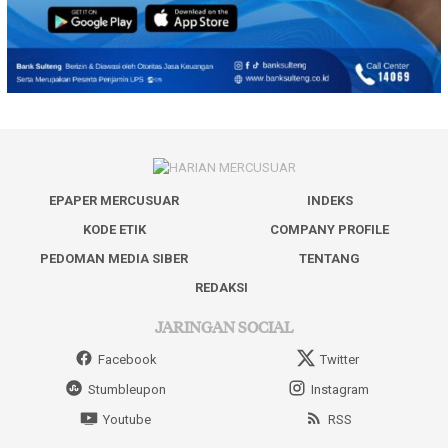
EPAPER MERCUSUAR
INDEKS
KODE ETIK
COMPANY PROFILE
PEDOMAN MEDIA SIBER
TENTANG
REDAKSI
JARINGAN SOCIAL
Facebook
Twitter
Stumbleupon
Instagram
Youtube
RSS