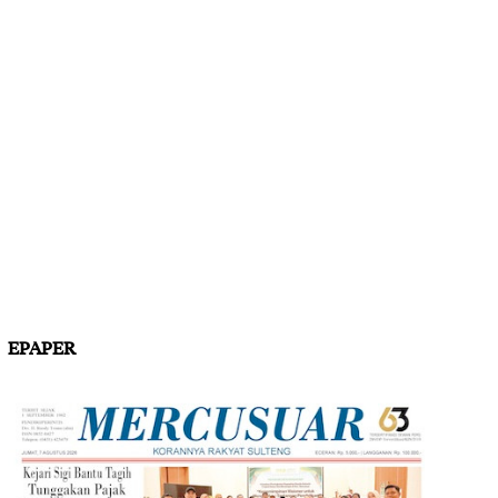
EPAPER