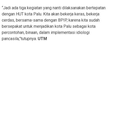
“Jadi ada tiga kegiatan yang nanti dilaksanakan bertepatan
dengan HUT kota Palu. Kita akan bekerja keras, bekerja
cerdas, bersama-sama dengan BPIP, karena kita sudah
bersepakat untuk menjadikan kota Palu sebagai kota
percontohan, binaan, dalam implementasi idiologi
pancasila,”tutupnya.
UTM