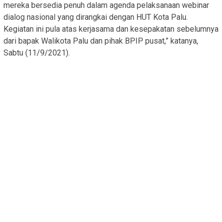
mereka bersedia penuh dalam agenda pelaksanaan webinar
dialog nasional yang dirangkai dengan HUT Kota Palu.
Kegiatan ini pula atas kerjasama dan kesepakatan sebelumnya
dari bapak Walikota Palu dan pihak BPIP pusat,” katanya,
Sabtu (11/9/2021).