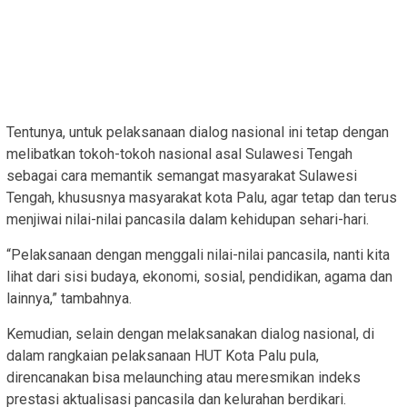
Tentunya, untuk pelaksanaan dialog nasional ini tetap dengan
melibatkan tokoh-tokoh nasional asal Sulawesi Tengah
sebagai cara memantik semangat masyarakat Sulawesi
Tengah, khususnya masyarakat kota Palu, agar tetap dan terus
menjiwai nilai-nilai pancasila dalam kehidupan sehari-hari.
“Pelaksanaan dengan menggali nilai-nilai pancasila, nanti kita
lihat dari sisi budaya, ekonomi, sosial, pendidikan, agama dan
lainnya,” tambahnya.
Kemudian, selain dengan melaksanakan dialog nasional, di
dalam rangkaian pelaksanaan HUT Kota Palu pula,
direncanakan bisa melaunching atau meresmikan indeks
prestasi aktualisasi pancasila dan kelurahan berdikari.