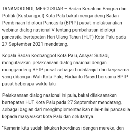
TANAMODINDI, MERCUSUAR – Badan Kesatuan Bangsa dan
Politik (Kesbangpol) Kota Palu bakal mengandeng Badan
Pembinaan Idiologi Pancasila (BPIP) pusat, melaksanakan
webinar dialog nasional V tentang pembahasan idiologi
pancasila, bertepatan Hari Ulang Tahun (HUT) Kota Palu pada
27 September 2021 mendatang.
Kepala Badan Kesbangpol Kota Palu, Ansyar Sutiadi,
mengutarakan, pelaksanaan dialog nasional dengan
menggandeng BPIP pusat sebagai tindaklanjut dari kerjasama
yang dibangun Wali Kota Palu, Hadianto Rasyd bersama BPIP
pusat beberapa waktu lalu.
Pelaksanaan dialog nasional ini pula, bakal dilaksanakan
bertepatan HUT Kota Palu pada 27 September mendatang,
sebagai bagian dari mengimplementasikan nilai-nilai pancasila
kepada masyarakat kota Palu dan sekitarnya.
“Kemarin kita sudah lakukan koordinasi dengan mereka, dan