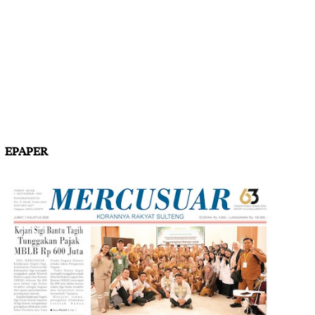
EPAPER