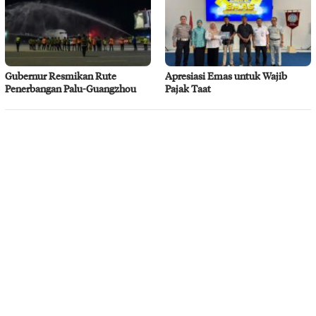
Gubernur Resmikan Rute
Apresiasi Emas untuk Wajib
Penerbangan Palu-Guangzhou
Pajak Taat