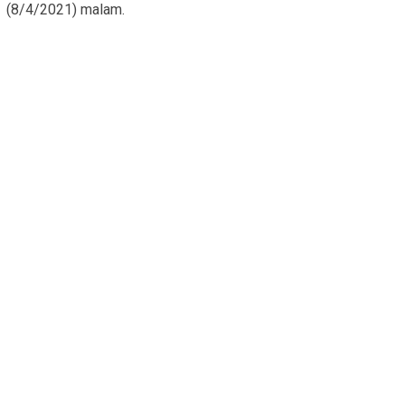
(8/4/2021) malam.