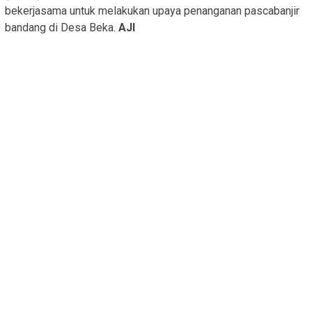
bekerjasama untuk melakukan upaya penanganan pascabanjir
bandang di Desa Beka.
AJI