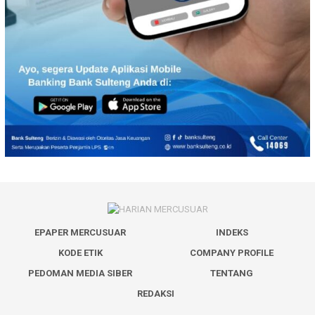
EPAPER MERCUSUAR
INDEKS
KODE ETIK
COMPANY PROFILE
PEDOMAN MEDIA SIBER
TENTANG
REDAKSI