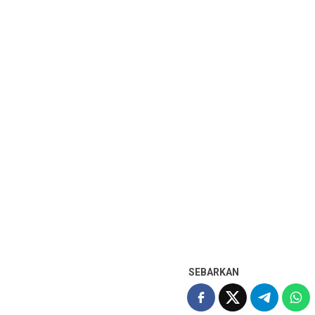
SEBARKAN