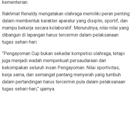
kementerian.
Rakhmat Renaldy mengatakan olahraga memiliki peran penting
dalam membentuk karakter aparatur yang disiplin, sportif, dan
mampu bekerja secara kolaboratif. Menurutnya, nilai-nilai yang
dibangun di lapangan harus tercermin dalam pelaksanaan
tugas sehari-hari.
“Pengayoman Cup bukan sekadar kompetisi olahraga, tetapi
juga menjadi wadah memperkuat persaudaraan dan
kekompakan seluruh insan Pengayoman. Nilai sportivitas,
kerja sama, dan semangat pantang menyerah yang tumbuh
dalam pertandingan harus tercermin pula dalam pelaksanaan
tugas sehari-hari,” ujarnya.