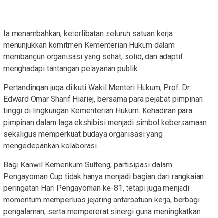
Ia menambahkan, keterlibatan seluruh satuan kerja
menunjukkan komitmen Kementerian Hukum dalam
membangun organisasi yang sehat, solid, dan adaptif
menghadapi tantangan pelayanan publik.
Pertandingan juga diikuti Wakil Menteri Hukum, Prof. Dr.
Edward Omar Sharif Hiariej, bersama para pejabat pimpinan
tinggi di lingkungan Kementerian Hukum. Kehadiran para
pimpinan dalam laga ekshibisi menjadi simbol kebersamaan
sekaligus memperkuat budaya organisasi yang
mengedepankan kolaborasi.
Bagi Kanwil Kemenkum Sulteng, partisipasi dalam
Pengayoman Cup tidak hanya menjadi bagian dari rangkaian
peringatan Hari Pengayoman ke-81, tetapi juga menjadi
momentum memperluas jejaring antarsatuan kerja, berbagi
pengalaman, serta mempererat sinergi guna meningkatkan