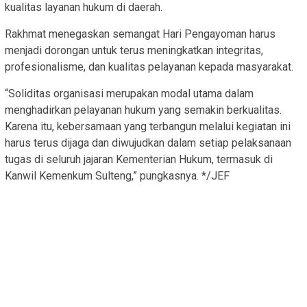
kualitas layanan hukum di daerah.
Rakhmat menegaskan semangat Hari Pengayoman harus
menjadi dorongan untuk terus meningkatkan integritas,
profesionalisme, dan kualitas pelayanan kepada masyarakat.
“Soliditas organisasi merupakan modal utama dalam
menghadirkan pelayanan hukum yang semakin berkualitas.
Karena itu, kebersamaan yang terbangun melalui kegiatan ini
harus terus dijaga dan diwujudkan dalam setiap pelaksanaan
tugas di seluruh jajaran Kementerian Hukum, termasuk di
Kanwil Kemenkum Sulteng,” pungkasnya. */JEF