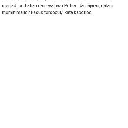
menjadi perhatian dan evaluasi Polres dan jajaran, dalam
meminimalisir kasus tersebut,” kata kapolres.