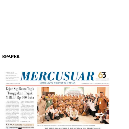
EPAPER