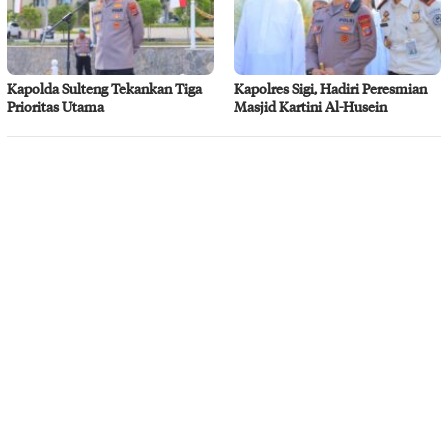
Kapolda Sulteng Tekankan Tiga
Kapolres Sigi, Hadiri Peresmian
Prioritas Utama
Masjid Kartini Al-Husein