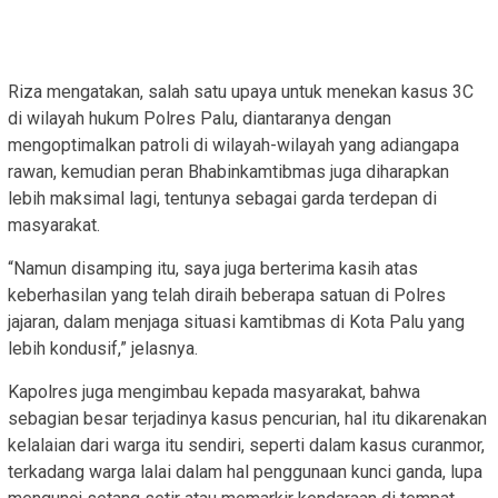
Riza mengatakan, salah satu upaya untuk menekan kasus 3C
di wilayah hukum Polres Palu, diantaranya dengan
mengoptimalkan patroli di wilayah-wilayah yang adiangapa
rawan, kemudian peran Bhabinkamtibmas juga diharapkan
lebih maksimal lagi, tentunya sebagai garda terdepan di
masyarakat.
“Namun disamping itu, saya juga berterima kasih atas
keberhasilan yang telah diraih beberapa satuan di Polres
jajaran, dalam menjaga situasi kamtibmas di Kota Palu yang
lebih kondusif,” jelasnya.
Kapolres juga mengimbau kepada masyarakat, bahwa
sebagian besar terjadinya kasus pencurian, hal itu dikarenakan
kelalaian dari warga itu sendiri, seperti dalam kasus curanmor,
terkadang warga lalai dalam hal penggunaan kunci ganda, lupa