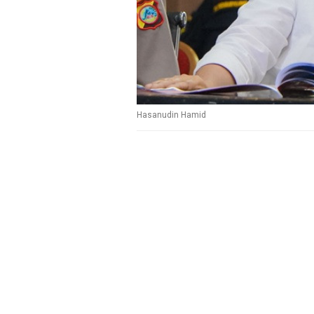
Hasanudin Hamid