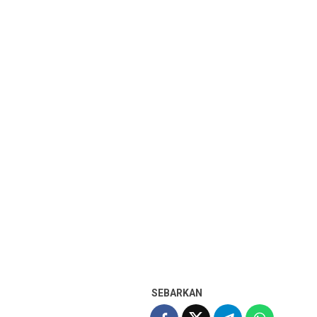
SEBARKAN