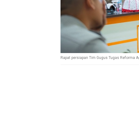
Rapat persiapan Tim Gugus Tugas Reforma A