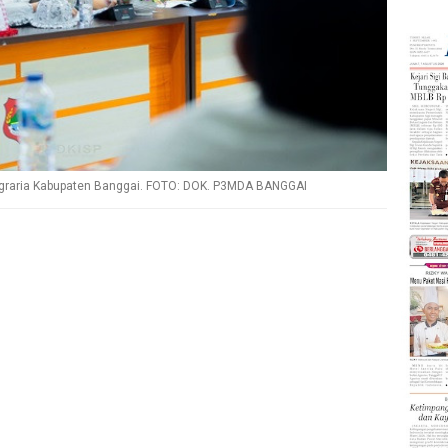
graria Kabupaten Banggai. FOTO: DOK. P3MDA BANGGAI