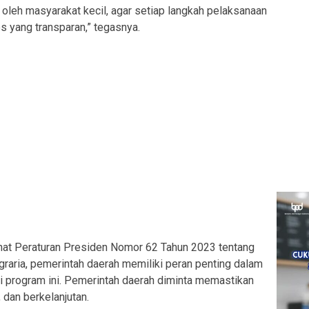
oleh masyarakat kecil, agar setiap langkah pelaksanaan
s yang transparan,” tegasnya.
nat Peraturan Presiden Nomor 62 Tahun 2023 tentang
aria, pemerintah daerah memiliki peran penting dalam
 program ini. Pemerintah daerah diminta memastikan
, dan berkelanjutan.