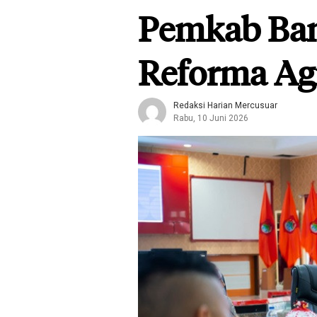
Pemkab Ban
Reforma Ag
Redaksi Harian Mercusuar
Rabu, 10 Juni 2026