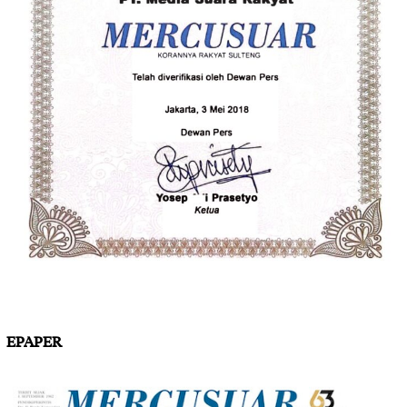
EPAPER