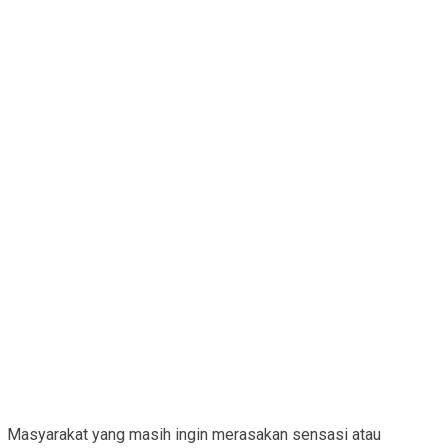
Masyarakat yang masih ingin merasakan sensasi atau