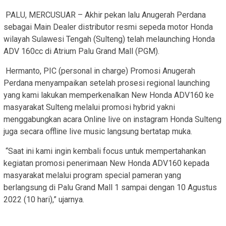
PALU, MERCUSUAR – Akhir pekan lalu Anugerah Perdana
sebagai Main Dealer distributor resmi sepeda motor Honda
wilayah Sulawesi Tengah (Sulteng) telah melaunching Honda
ADV 160cc di Atrium Palu Grand Mall (PGM).
Hermanto, PIC (personal in charge) Promosi Anugerah
Perdana menyampaikan setelah prosesi regional launching
yang kami lakukan memperkenalkan New Honda ADV160 ke
masyarakat Sulteng melalui promosi hybrid yakni
menggabungkan acara Online live on instagram Honda Sulteng
juga secara offline live music langsung bertatap muka.
“Saat ini kami ingin kembali focus untuk mempertahankan
kegiatan promosi penerimaan New Honda ADV160 kepada
masyarakat melalui program special pameran yang
berlangsung di Palu Grand Mall 1 sampai dengan 10 Agustus
2022 (10 hari),” ujarnya.