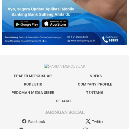
EPAPER MERCUSUAR
INDEKS
KODE ETIK
COMPANY PROFILE
PEDOMAN MEDIA SIBER
TENTANG
REDAKSI
JARINGAN SOCIAL
Facebook
Twitter