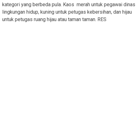
kategori yang berbeda pula. Kaos merah untuk pegawai dinas
lingkungan hidup, kuning untuk petugas kebersihan, dan hijau
untuk petugas ruang hijau atau taman taman. RES