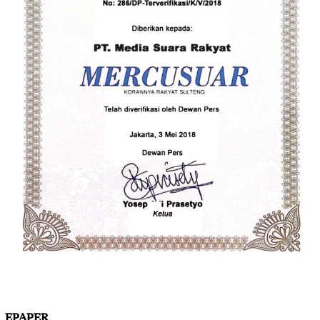
EPAPER