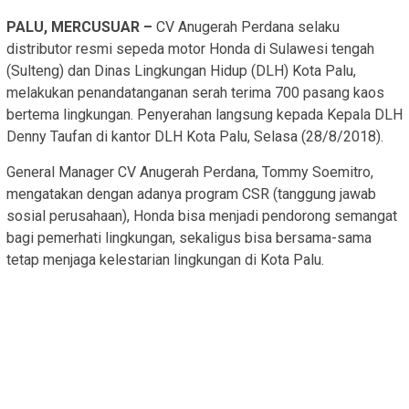
PALU, MERCUSUAR –
CV Anugerah Perdana selaku
distributor resmi sepeda motor Honda di Sulawesi tengah
(Sulteng) dan Dinas Lingkungan Hidup (DLH) Kota Palu,
melakukan penandatanganan serah terima 700 pasang kaos
bertema lingkungan. Penyerahan langsung kepada Kepala DLH
Denny Taufan di kantor DLH Kota Palu, Selasa (28/8/2018).
General Manager CV Anugerah Perdana, Tommy Soemitro,
mengatakan dengan adanya program CSR (tanggung jawab
sosial perusahaan), Honda bisa menjadi pendorong semangat
bagi pemerhati lingkungan, sekaligus bisa bersama-sama
tetap menjaga kelestarian lingkungan di Kota Palu.