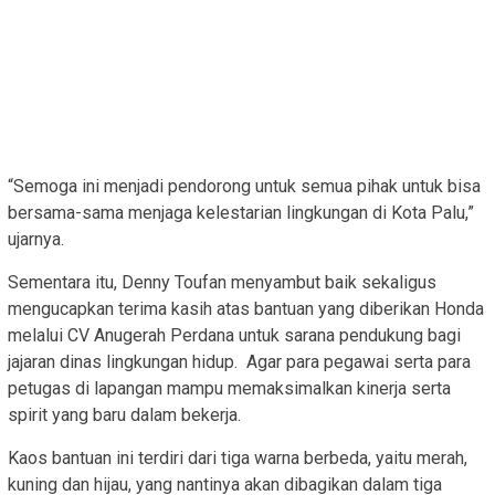
“Semoga ini menjadi pendorong untuk semua pihak untuk bisa
bersama-sama menjaga kelestarian lingkungan di Kota Palu,”
ujarnya.
Sementara itu, Denny Toufan menyambut baik sekaligus
mengucapkan terima kasih atas bantuan yang diberikan Honda
melalui CV Anugerah Perdana untuk sarana pendukung bagi
jajaran dinas lingkungan hidup. Agar para pegawai serta para
petugas di lapangan mampu memaksimalkan kinerja serta
spirit yang baru dalam bekerja.
Kaos bantuan ini terdiri dari tiga warna berbeda, yaitu merah,
kuning dan hijau, yang nantinya akan dibagikan dalam tiga