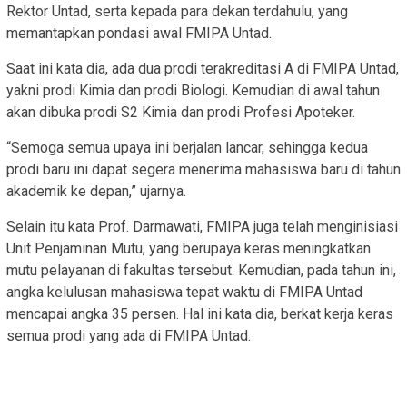
Rektor Untad, serta kepada para dekan terdahulu, yang
memantapkan pondasi awal FMIPA Untad.
Saat ini kata dia, ada dua prodi terakreditasi A di FMIPA Untad,
yakni prodi Kimia dan prodi Biologi. Kemudian di awal tahun
akan dibuka prodi S2 Kimia dan prodi Profesi Apoteker.
“Semoga semua upaya ini berjalan lancar, sehingga kedua
prodi baru ini dapat segera menerima mahasiswa baru di tahun
akademik ke depan,” ujarnya.
Selain itu kata Prof. Darmawati, FMIPA juga telah menginisiasi
Unit Penjaminan Mutu, yang berupaya keras meningkatkan
mutu pelayanan di fakultas tersebut. Kemudian, pada tahun ini,
angka kelulusan mahasiswa tepat waktu di FMIPA Untad
mencapai angka 35 persen. Hal ini kata dia, berkat kerja keras
semua prodi yang ada di FMIPA Untad.