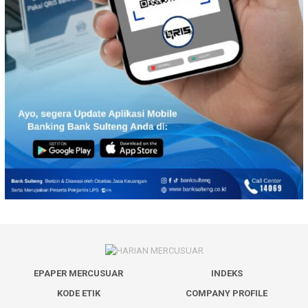
EPAPER MERCUSUAR
INDEKS
KODE ETIK
COMPANY PROFILE