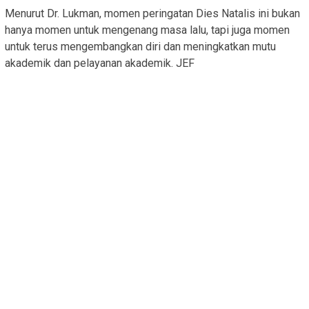
Menurut Dr. Lukman, momen peringatan Dies Natalis ini bukan
hanya momen untuk mengenang masa lalu, tapi juga momen
untuk terus mengembangkan diri dan meningkatkan mutu
akademik dan pelayanan akademik. JEF