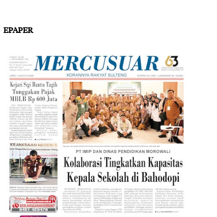
EPAPER