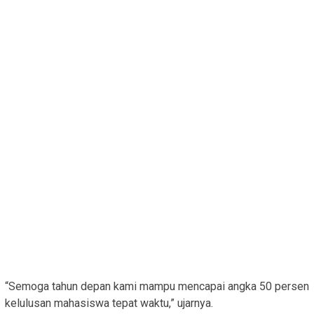
“Semoga tahun depan kami mampu mencapai angka 50 persen
kelulusan mahasiswa tepat waktu,” ujarnya.