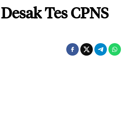
 Desak Tes CPNS