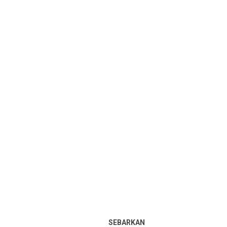
SEBARKAN