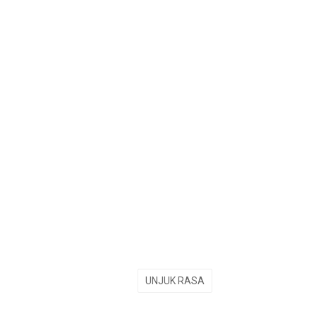
UNJUK RASA