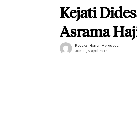
Kejati Dide
Asrama Haj
Redaksi Harian Mercusuar
Jumat, 6 April 2018