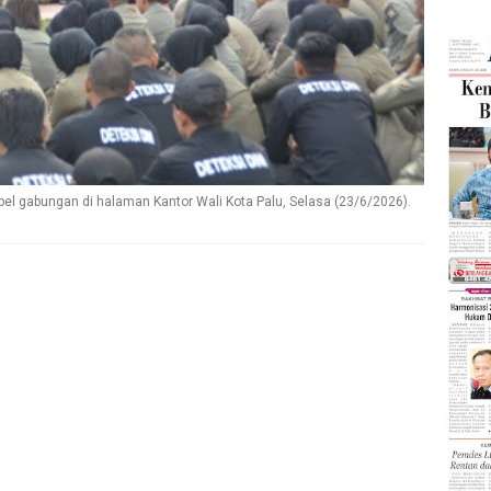
pel gabungan di halaman Kantor Wali Kota Palu, Selasa (23/6/2026).