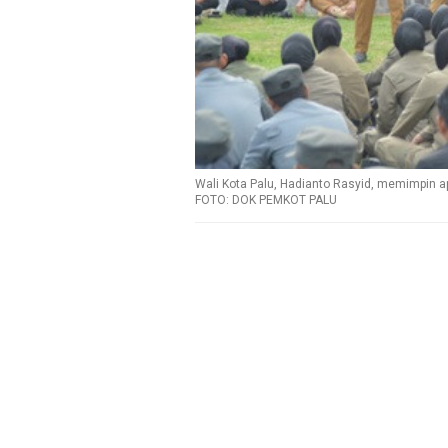
Wali Kota Palu, Hadianto Rasyid, memimpin a
FOTO: DOK PEMKOT PALU