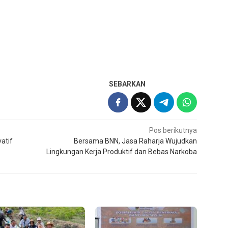
SEBARKAN
Pos berikutnya
atif
Bersama BNN, Jasa Raharja Wujudkan
Lingkungan Kerja Produktif dan Bebas Narkoba