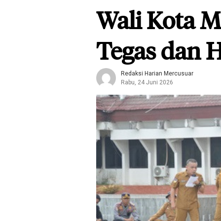
Wali Kota M
Tegas dan 
Redaksi Harian Mercusuar
Rabu, 24 Juni 2026