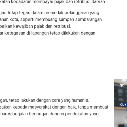
katan kesadaran membayar pajak dan retribusi daerah.
ugas tetap tegas dalam menindak pelanggaran yang
anan kota, seperti membuang sampah sembarangan,
baikan kewajiban pajak dan retribusi.
ar ketegasan di lapangan tetap dilakukan dengan
gan, tetap lakukan dengan cara yang humanis.
mpaikan kepada masyarakat dengan baik, tanpa membuat
 harus berjalan beriringan dengan pendekatan yang