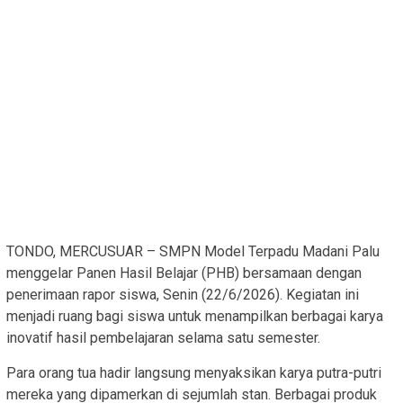
TONDO, MERCUSUAR – SMPN Model Terpadu Madani Palu
menggelar Panen Hasil Belajar (PHB) bersamaan dengan
penerimaan rapor siswa, Senin (22/6/2026). Kegiatan ini
menjadi ruang bagi siswa untuk menampilkan berbagai karya
inovatif hasil pembelajaran selama satu semester.
Para orang tua hadir langsung menyaksikan karya putra-putri
mereka yang dipamerkan di sejumlah stan. Berbagai produk