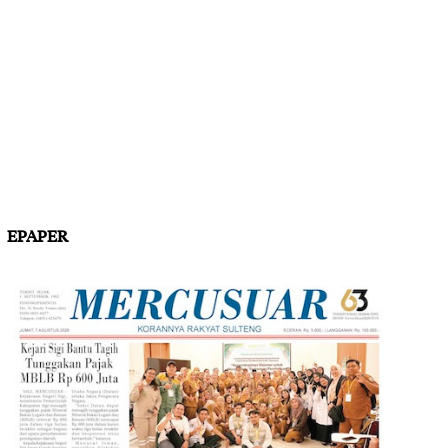
EPAPER