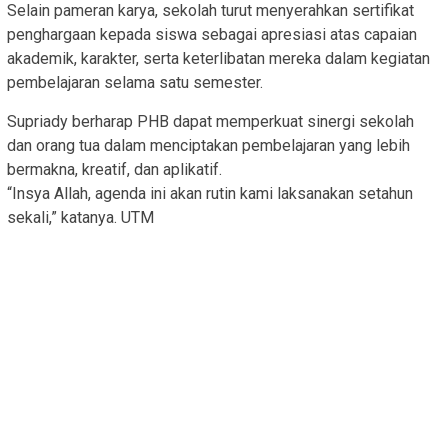
Selain pameran karya, sekolah turut menyerahkan sertifikat
penghargaan kepada siswa sebagai apresiasi atas capaian
akademik, karakter, serta keterlibatan mereka dalam kegiatan
pembelajaran selama satu semester.
Supriady berharap PHB dapat memperkuat sinergi sekolah
dan orang tua dalam menciptakan pembelajaran yang lebih
bermakna, kreatif, dan aplikatif.
“Insya Allah, agenda ini akan rutin kami laksanakan setahun
sekali,” katanya. UTM