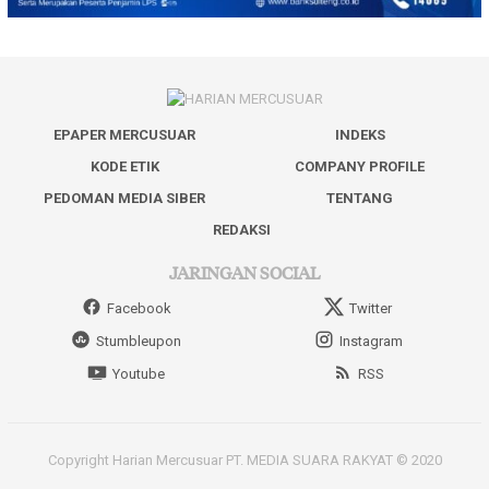
EPAPER MERCUSUAR
INDEKS
KODE ETIK
COMPANY PROFILE
PEDOMAN MEDIA SIBER
TENTANG
REDAKSI
JARINGAN SOCIAL
Facebook
Twitter
Stumbleupon
Instagram
Youtube
RSS
Copyright Harian Mercusuar PT. MEDIA SUARA RAKYAT © 2020