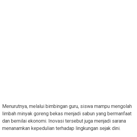
Menurutnya, melalui bimbingan guru, siswa mampu mengolah
limbah minyak goreng bekas menjadi sabun yang bermanfaat
dan bernilai ekonomi. Inovasi tersebut juga menjadi sarana
menanamkan kepedulian terhadap lingkungan sejak dini.