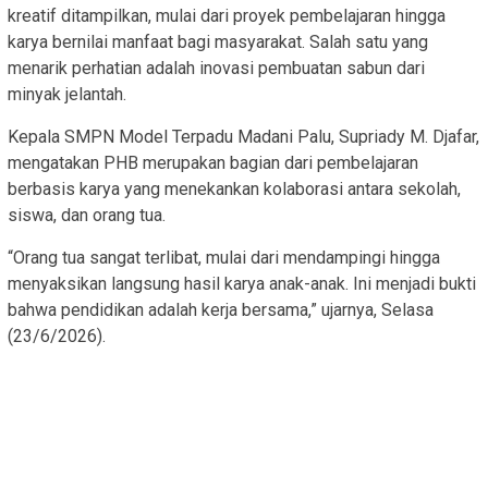
kreatif ditampilkan, mulai dari proyek pembelajaran hingga
karya bernilai manfaat bagi masyarakat. Salah satu yang
menarik perhatian adalah inovasi pembuatan sabun dari
minyak jelantah.
Kepala SMPN Model Terpadu Madani Palu, Supriady M. Djafar,
mengatakan PHB merupakan bagian dari pembelajaran
berbasis karya yang menekankan kolaborasi antara sekolah,
siswa, dan orang tua.
“Orang tua sangat terlibat, mulai dari mendampingi hingga
menyaksikan langsung hasil karya anak-anak. Ini menjadi bukti
bahwa pendidikan adalah kerja bersama,” ujarnya, Selasa
(23/6/2026).