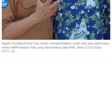
Kepala Disdikbud Kota Palu, Hardi, memperlihatkan salah satu baju batik karya
siswa SMPN Madani Palu yang dipamerkan pada PHB, Senin (22/6/2026).
FOTO: IST