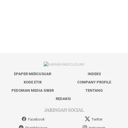
EPAPER MERCUSUAR
INDEKS
KODE ETIK
COMPANY PROFILE
PEDOMAN MEDIA SIBER
TENTANG
REDAKSI
JARINGAN SOCIAL
Facebook
Twitter
Stumbleupon
Instagram