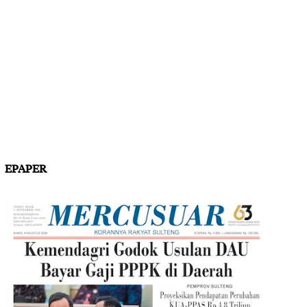
EPAPER