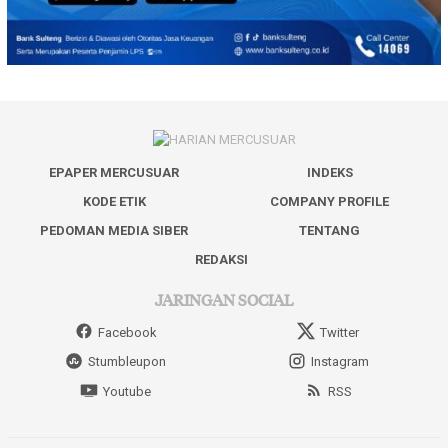
EPAPER MERCUSUAR
INDEKS
KODE ETIK
COMPANY PROFILE
PEDOMAN MEDIA SIBER
TENTANG
REDAKSI
JARINGAN SOCIAL
Facebook
Twitter
Stumbleupon
Instagram
Youtube
RSS