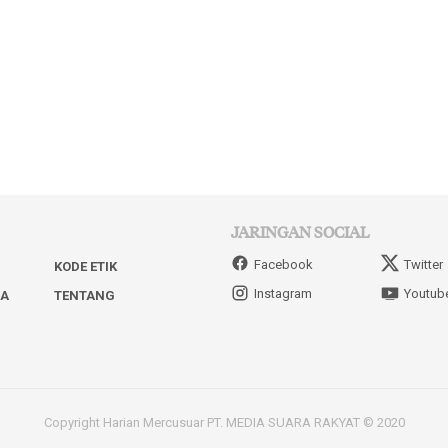
JARINGAN SOCIAL
Facebook
Twitter
KODE ETIK
Instagram
Youtub
IA
TENTANG
Copyright Harian Mercusuar PT. MEDIA SUARA RAKYAT © 2020