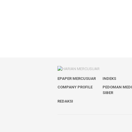
EPAPER MERCUSUAR
INDEKS
COMPANY PROFILE
PEDOMAN MED
SIBER
REDAKSI