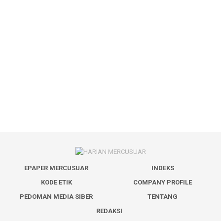
EPAPER MERCUSUAR
INDEKS
KODE ETIK
COMPANY PROFILE
PEDOMAN MEDIA SIBER
TENTANG
REDAKSI