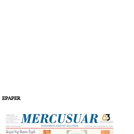
EPAPER