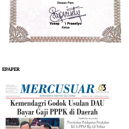
EPAPER