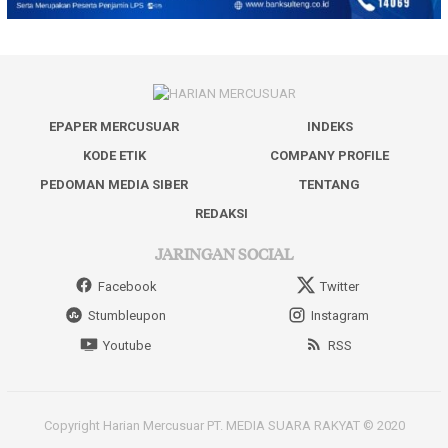
EPAPER MERCUSUAR
INDEKS
KODE ETIK
COMPANY PROFILE
PEDOMAN MEDIA SIBER
TENTANG
REDAKSI
JARINGAN SOCIAL
Facebook
Twitter
Stumbleupon
Instagram
Youtube
RSS
Copyright Harian Mercusuar PT. MEDIA SUARA RAKYAT © 2020