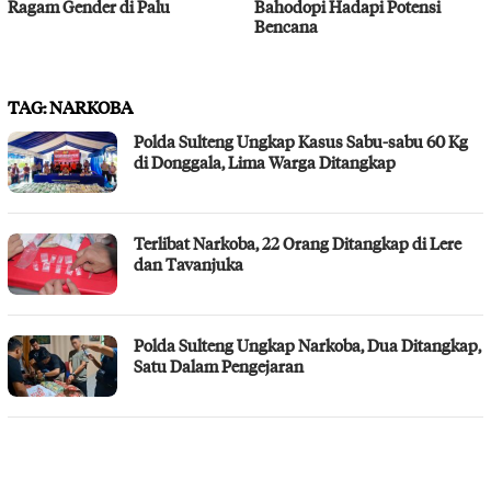
Ragam Gender di Palu
Bahodopi Hadapi Potensi
Bencana
TAG:
NARKOBA
Polda Sulteng Ungkap Kasus Sabu-sabu 60 Kg
di Donggala, Lima Warga Ditangkap
Terlibat Narkoba, 22 Orang Ditangkap di Lere
dan Tavanjuka
Polda Sulteng Ungkap Narkoba, Dua Ditangkap,
Satu Dalam Pengejaran