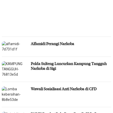
Alfamidi Perangi Narkoba
Polda Sulteng Luncurkan Kampung Tangguh
Narkoba di Sigi
Wawali Sosialisasi Anti Narkoba di CFD