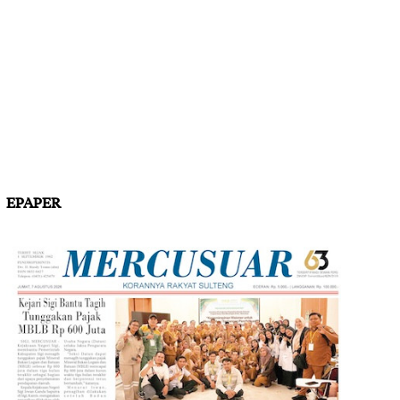
EPAPER