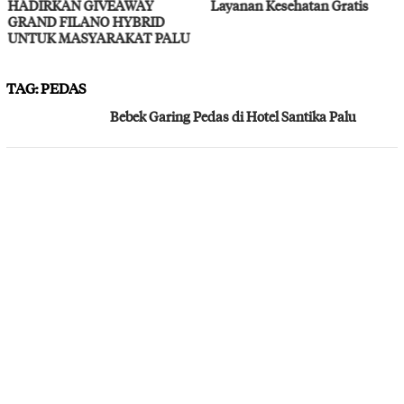
HADIRKAN GIVEAWAY
Layanan Kesehatan Gratis
GRAND FILANO HYBRID
UNTUK MASYARAKAT PALU
TAG:
PEDAS
Bebek Garing Pedas di Hotel Santika Palu