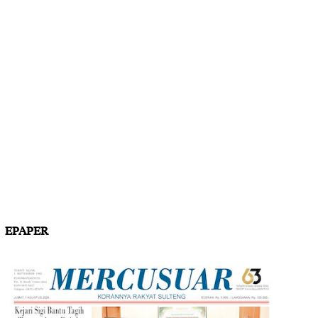
EPAPER