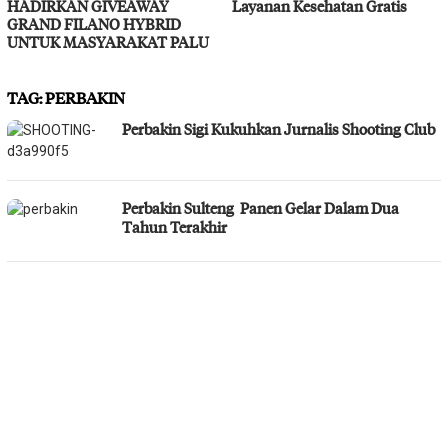
HADIRKAN GIVEAWAY
Layanan Kesehatan Gratis
GRAND FILANO HYBRID
UNTUK MASYARAKAT PALU
TAG:
PERBAKIN
Perbakin Sigi Kukuhkan Jurnalis Shooting Club
Perbakin Sulteng Panen Gelar Dalam Dua
Tahun Terakhir