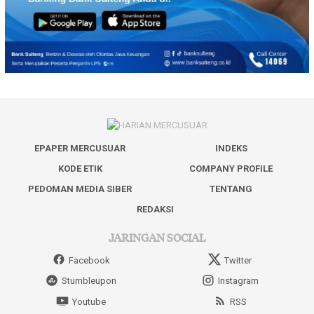
EPAPER MERCUSUAR
INDEKS
KODE ETIK
COMPANY PROFILE
PEDOMAN MEDIA SIBER
TENTANG
REDAKSI
JARINGAN SOCIAL
Facebook
Twitter
Stumbleupon
Instagram
Youtube
RSS