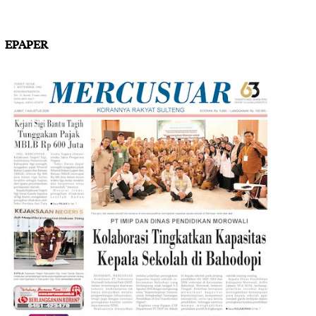
EPAPER