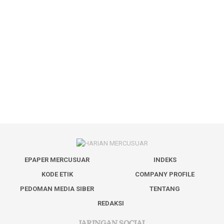
EPAPER MERCUSUAR
INDEKS
KODE ETIK
COMPANY PROFILE
PEDOMAN MEDIA SIBER
TENTANG
REDAKSI
JARINGAN SOCIAL