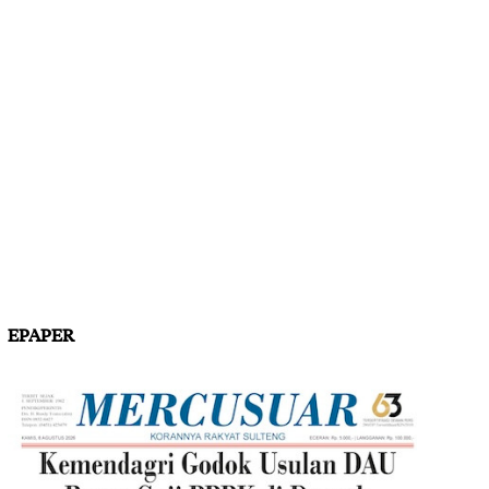
EPAPER