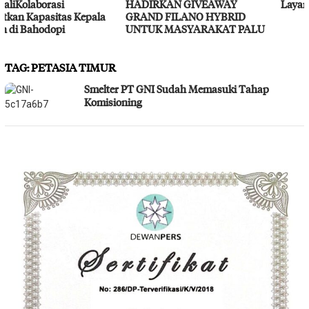
HADIRKAN GIVEAWAY
Layanan Kesehatan Gratis
GRAND FILANO HYBRID
UNTUK MASYARAKAT PALU
TAG:
PETASIA TIMUR
Smelter PT GNI Sudah Memasuki Tahap
Komisioning