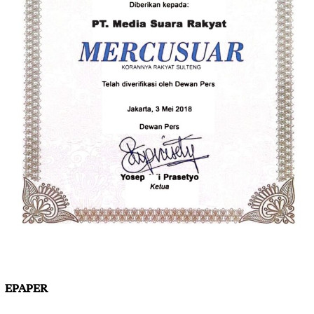
EPAPER