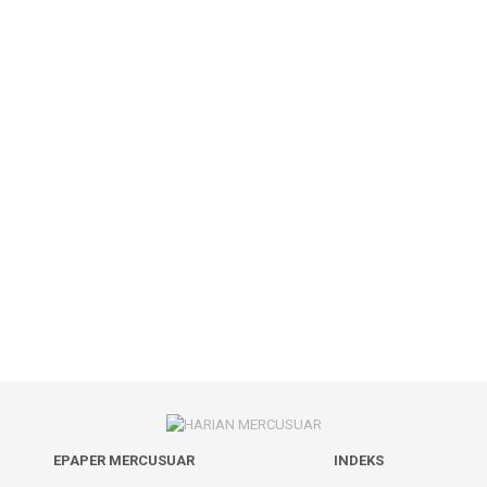
EPAPER MERCUSUAR
INDEKS