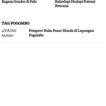
Ragam Gender di Palu
Bahodopi Hadapi Potensi
Bencana
TAG:
POGOMBO
Pemprov Buka Pasar Murah di Lapangan
Pogombo