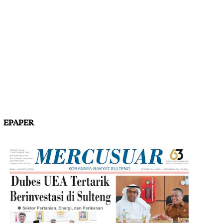
EPAPER