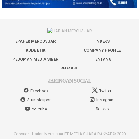
EPAPER MERCUSUAR
INDEKS
KODE ETIK
COMPANY PROFILE
PEDOMAN MEDIA SIBER
TENTANG
REDAKSI
JARINGAN SOCIAL
Facebook
Twitter
Stumbleupon
Instagram
Youtube
RSS
Copyright Harian Mercusuar PT. MEDIA SUARA RAKYAT © 2020