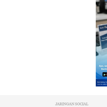
JARINGAN SOCIAL