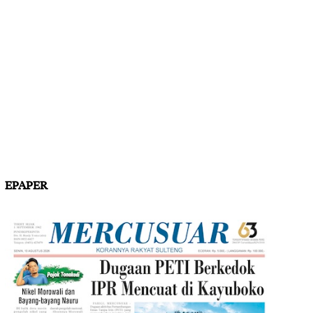
EPAPER