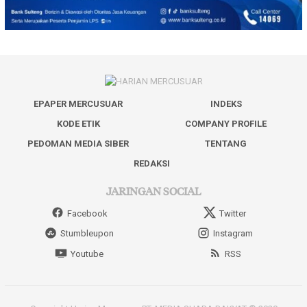
EPAPER MERCUSUAR
INDEKS
KODE ETIK
COMPANY PROFILE
PEDOMAN MEDIA SIBER
TENTANG
REDAKSI
JARINGAN SOCIAL
Facebook
Twitter
Stumbleupon
Instagram
Youtube
RSS