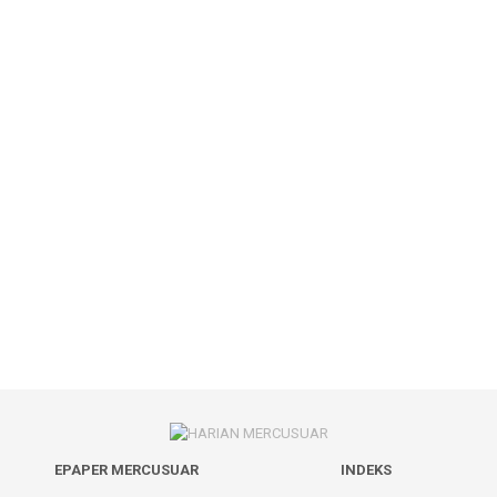
EPAPER MERCUSUAR
INDEKS