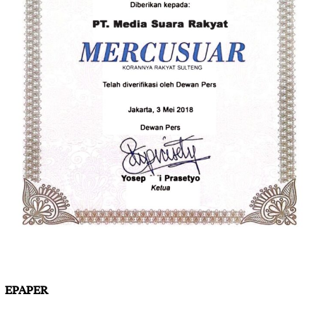
EPAPER