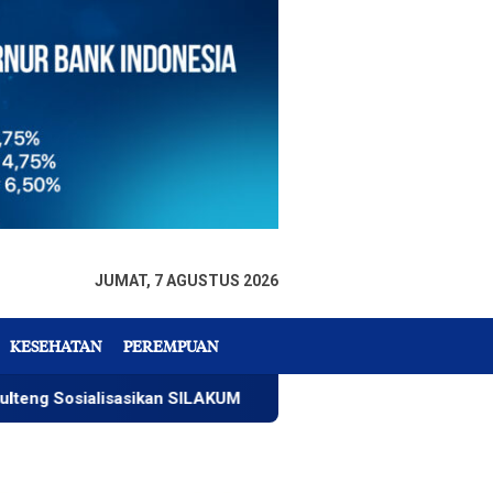
JUMAT, 7 AGUSTUS 2026
KESEHATAN
PEREMPUAN
sialisasikan SILAKUM
Warga Temukan Mayat Mengapun