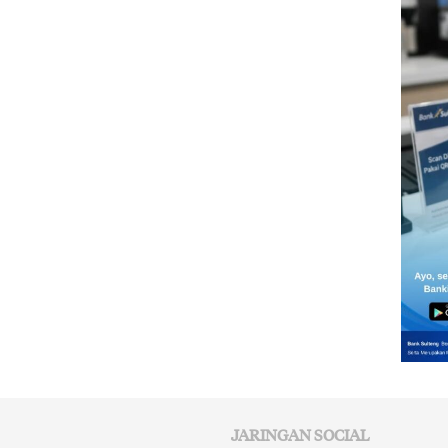
JARINGAN SOCIAL