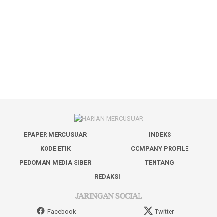
EPAPER MERCUSUAR
INDEKS
KODE ETIK
COMPANY PROFILE
PEDOMAN MEDIA SIBER
TENTANG
REDAKSI
JARINGAN SOCIAL
Facebook
Twitter