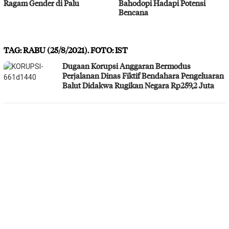
Ragam Gender di Palu
Bahodopi Hadapi Potensi
Bencana
TAG:
RABU (25/8/2021). FOTO: IST
Dugaan Korupsi Anggaran Bermodus
Perjalanan Dinas Fiktif Bendahara Pengeluaran
Balut Didakwa Rugikan Negara Rp259,2 Juta