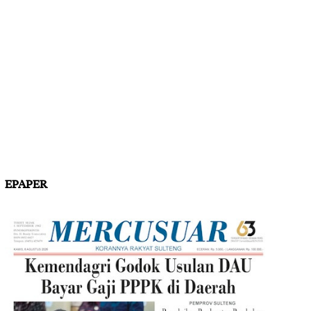
EPAPER