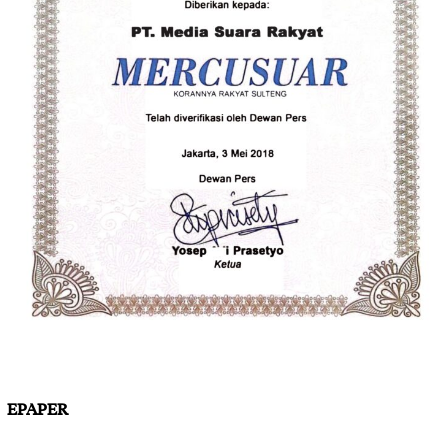
EPAPER