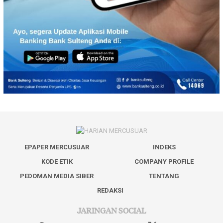
EPAPER MERCUSUAR
INDEKS
KODE ETIK
COMPANY PROFILE
PEDOMAN MEDIA SIBER
TENTANG
REDAKSI
JARINGAN SOCIAL