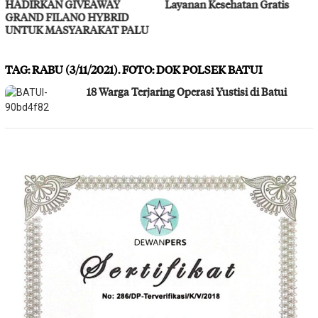
HADIRKAN GIVEAWAY
Layanan Kesehatan Gratis
GRAND FILANO HYBRID
UNTUK MASYARAKAT PALU
TAG:
RABU (3/11/2021). FOTO: DOK POLSEK BATUI
18 Warga Terjaring Operasi Yustisi di Batui