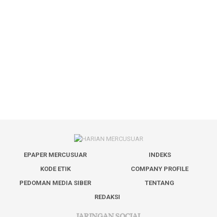
EPAPER MERCUSUAR
INDEKS
KODE ETIK
COMPANY PROFILE
PEDOMAN MEDIA SIBER
TENTANG
REDAKSI
JARINGAN SOCIAL