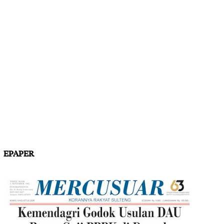
EPAPER