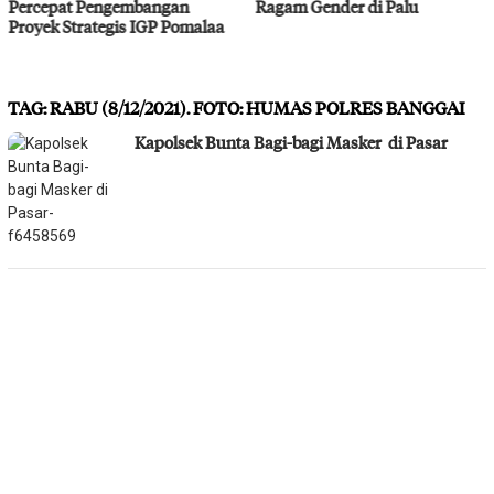
Ragam Gender di Palu
Bahodopi Hadapi Potensi
Bencana
TAG:
RABU (8/12/2021). FOTO: HUMAS POLRES BANGGAI
Kapolsek Bunta Bagi-bagi Masker di Pasar