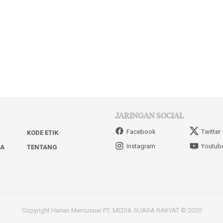
JARINGAN SOCIAL
Facebook
Twitter
KODE ETIK
Instagram
Youtub
IA
TENTANG
Copyright Harian Mercusuar PT. MEDIA SUARA RAKYAT © 2020