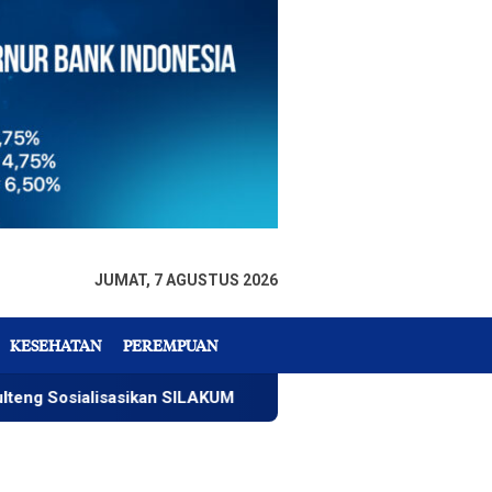
JUMAT, 7 AGUSTUS 2026
KESEHATAN
PEREMPUAN
sialisasikan SILAKUM
Warga Temukan Mayat Mengapung