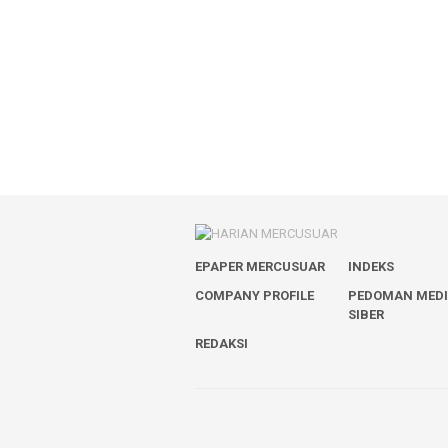
EPAPER MERCUSUAR
INDEKS
COMPANY PROFILE
PEDOMAN MED
SIBER
REDAKSI