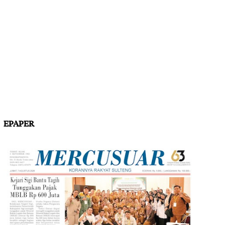
EPAPER