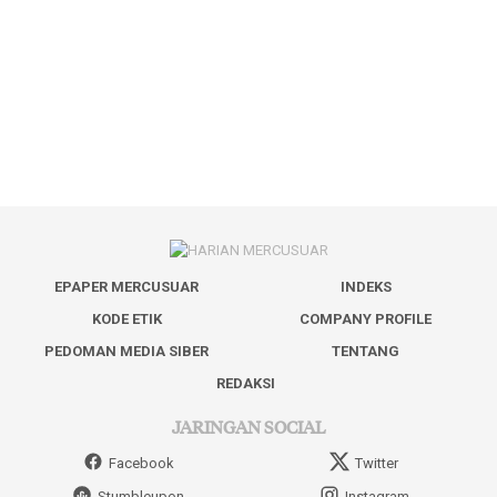
EPAPER MERCUSUAR
INDEKS
KODE ETIK
COMPANY PROFILE
PEDOMAN MEDIA SIBER
TENTANG
REDAKSI
JARINGAN SOCIAL
Facebook
Twitter
Stumbleupon
Instagram