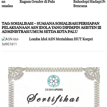
Ragam Gender di Palu
Bahodopi Hadapi Potensi
Bencana
TAG:
SOSIALISASI – SUASANA SOSIALISASI PERSIAPAN
PELAKSANAAN ASN IDOLA YANG DIPIMPIN ASISTEN III
ADMINISTRASI UMUM SETDA KOTA PALU
Lomba Idol ASN Meriahkan HUT Korpri