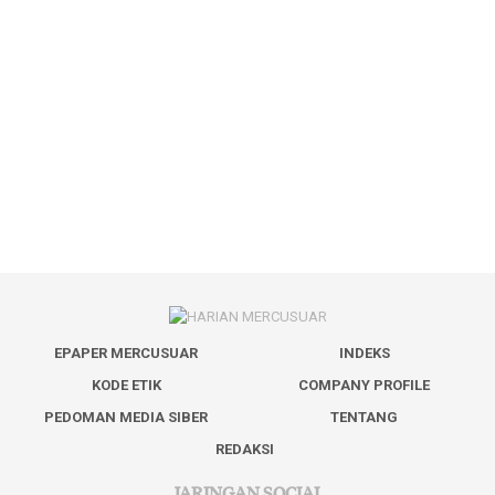
EPAPER MERCUSUAR
INDEKS
KODE ETIK
COMPANY PROFILE
PEDOMAN MEDIA SIBER
TENTANG
REDAKSI
JARINGAN SOCIAL