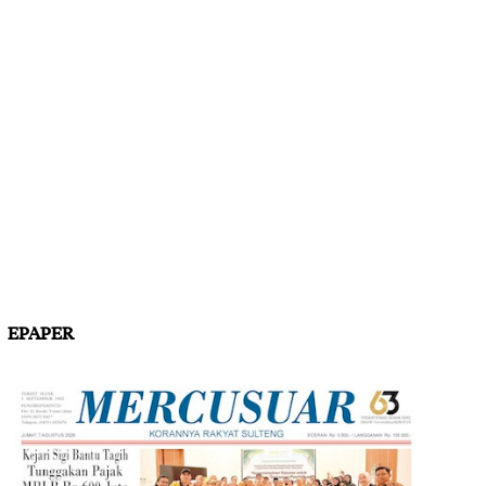
EPAPER