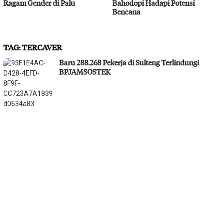
Ragam Gender di Palu
Bahodopi Hadapi Potensi
Bencana
TAG:
TERCAVER
Baru 288.268 Pekerja di Sulteng Terlindungi
BPJAMSOSTEK