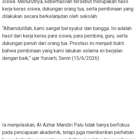
siswa. Menurutnya, keberhasilan tersebut merupakan hasil
kerja keras siswa, dukungan orang tua, serta pembinaan yang
dilakukan secara berkelanjutan oleh sekolah.
“Alhamdulillah, kami sangat bersyukur dan bangga. Ini adalah
hasil dari kerja keras para siswa, para pembina, guru, serta
dukungan penuh dari orang tua. Prestasi ini menjadi bukti
bahwa pembinaan yang kami lakukan selama ini berjalan
dengan baik,” ujar Yuniarti, Senin (15/6/2026).
Ia menjelaskan, Al-Azhar Mandiri Palu tidak hanya berfokus
pada pencapaian akademik, tetapi juga memberikan perhatian