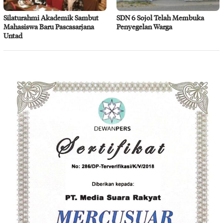
Silaturahmi Akademik Sambut
SDN 6 Sojol Telah Membuka
Mahasiswa Baru Pascasarjana
Penyegelan Warga
Untad