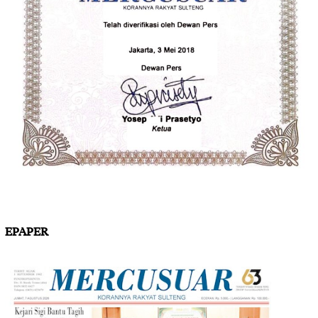
EPAPER