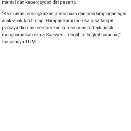
mental dan kepercayaan diri peserta.
“Kami akan meningkatkan pembinaan dan pendampingan agar
anak-anak lebih siap. Harapan kami mereka bisa tampil
percaya diri dan memberikan kemampuan terbaik untuk
mengharumkan nama Sulawesi Tengah di tingkat nasional,”
tambahnya. UTM