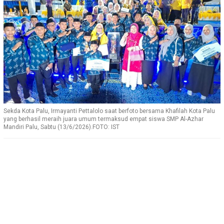
Sekda Kota Palu, Irmayanti Pettalolo saat berfoto bersama Khafilah Kota Palu
yang berhasil meraih juara umum termaksud empat siswa SMP Al-Azhar
Mandiri Palu, Sabtu (13/6/2026).FOTO: IST