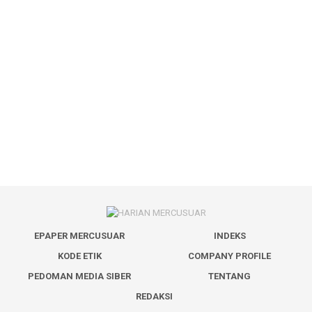
EPAPER MERCUSUAR
INDEKS
KODE ETIK
COMPANY PROFILE
PEDOMAN MEDIA SIBER
TENTANG
REDAKSI