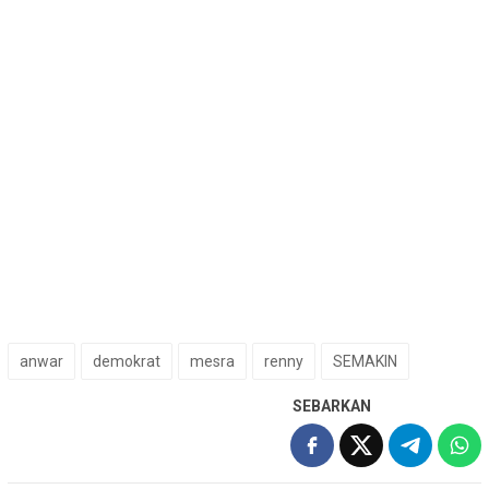
anwar
demokrat
mesra
renny
SEMAKIN
SEBARKAN