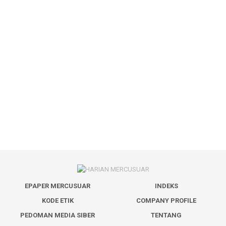
EPAPER MERCUSUAR
INDEKS
KODE ETIK
COMPANY PROFILE
PEDOMAN MEDIA SIBER
TENTANG