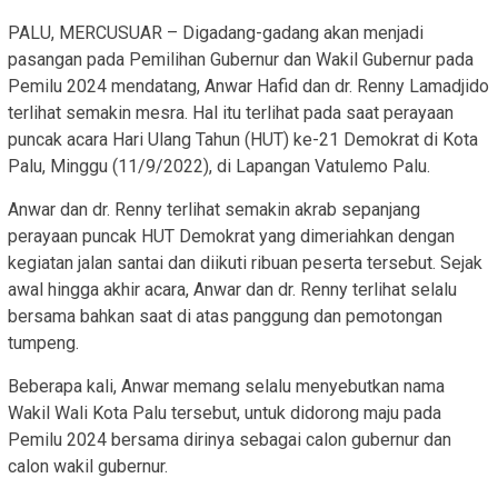
PALU, MERCUSUAR – Digadang-gadang akan menjadi
pasangan pada Pemilihan Gubernur dan Wakil Gubernur pada
Pemilu 2024 mendatang, Anwar Hafid dan dr. Renny Lamadjido
terlihat semakin mesra. Hal itu terlihat pada saat perayaan
puncak acara Hari Ulang Tahun (HUT) ke-21 Demokrat di Kota
Palu, Minggu (11/9/2022), di Lapangan Vatulemo Palu.
Anwar dan dr. Renny terlihat semakin akrab sepanjang
perayaan puncak HUT Demokrat yang dimeriahkan dengan
kegiatan jalan santai dan diikuti ribuan peserta tersebut. Sejak
awal hingga akhir acara, Anwar dan dr. Renny terlihat selalu
bersama bahkan saat di atas panggung dan pemotongan
tumpeng.
Beberapa kali, Anwar memang selalu menyebutkan nama
Wakil Wali Kota Palu tersebut, untuk didorong maju pada
Pemilu 2024 bersama dirinya sebagai calon gubernur dan
calon wakil gubernur.