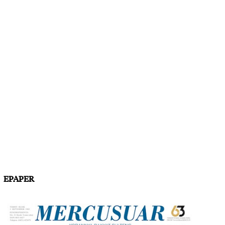
EPAPER