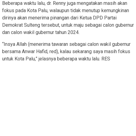
Beberapa waktu lalu, dr. Renny juga mengatakan masih akan
fokus pada Kota Palu, walaupun tidak menutup kemungkinan
dirinya akan menerima pinangan dari Ketua DPD Partai
Demokrat Sulteng tersebut, untuk maju sebagai calon gubernur
dan calon wakil gubernur tahun 2024.
“Insya Allah (menerima tawaran sebagai calon wakil gubernur
bersama Anwar Hafid, red), kalau sekarang saya masih fokus
untuk Kota Palu,” jelasnya beberapa waktu lalu. RES