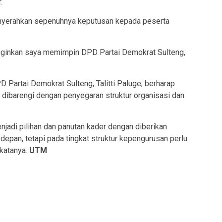
.
enyerahkan sepenuhnya keputusan kepada peserta
ginkan saya memimpin DPD Partai Demokrat Sulteng,
D Partai Demokrat Sulteng, Talitti Paluge, berharap
 dibarengi dengan penyegaran struktur organisasi dan
njadi pilihan dan panutan kader dengan diberikan
depan, tetapi pada tingkat struktur kepengurusan perlu
” katanya.
UTM