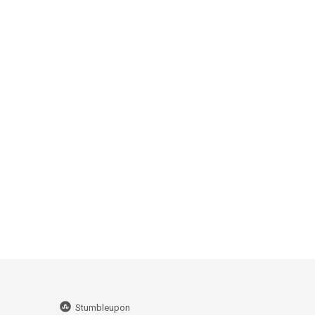
Stumbleupon