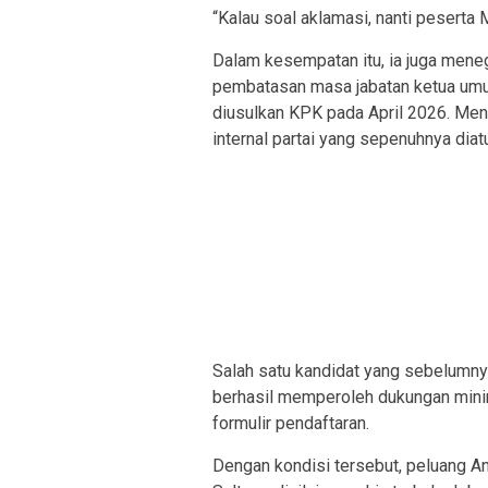
“Kalau soal aklamasi, nanti peserta
Dalam kesempatan itu, ia juga men
pembatasan masa jabatan ketua umu
diusulkan KPK pada April 2026. Men
internal partai yang sepenuhnya diat
Salah satu kandidat yang sebelumnya
berhasil memperoleh dukungan mini
formulir pendaftaran.
Dengan kondisi tersebut, peluang 