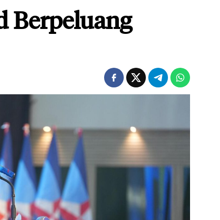
d Berpeluang