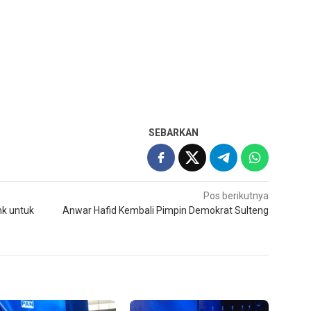
SEBARKAN
Pos berikutnya
nk untuk
Anwar Hafid Kembali Pimpin Demokrat Sulteng