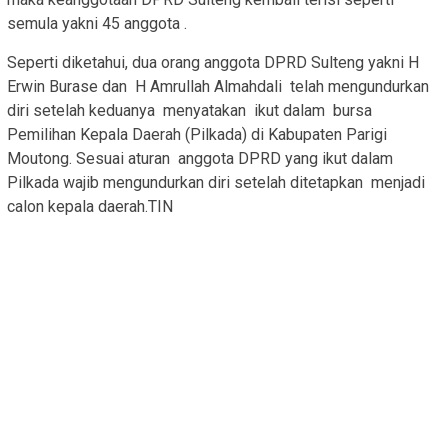
semula yakni 45 anggota .
Seperti diketahui, dua orang anggota DPRD Sulteng yakni H
Erwin Burase dan H Amrullah Almahdali telah mengundurkan
diri setelah keduanya menyatakan ikut dalam bursa
Pemilihan Kepala Daerah (Pilkada) di Kabupaten Parigi
Moutong. Sesuai aturan anggota DPRD yang ikut dalam
Pilkada wajib mengundurkan diri setelah ditetapkan menjadi
calon kepala daerah.TIN