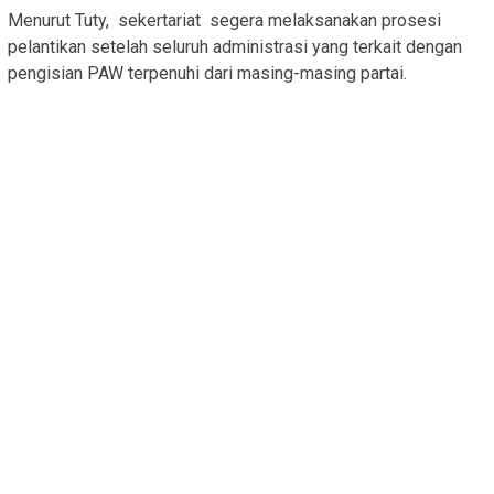
Menurut Tuty, sekertariat segera melaksanakan prosesi
pelantikan setelah seluruh administrasi yang terkait dengan
pengisian PAW terpenuhi dari masing-masing partai.