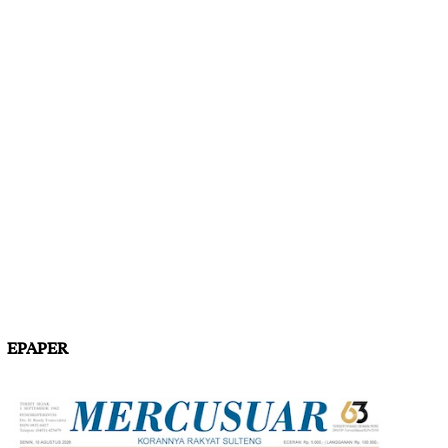
EPAPER