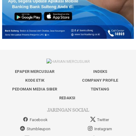
EPAPER MERCUSUAR
INDEKS
KODE ETIK
COMPANY PROFILE
PEDOMAN MEDIA SIBER
TENTANG
REDAKSI
JARINGAN SOCIAL
Facebook
Twitter
Stumbleupon
Instagram