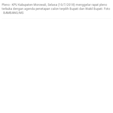
Pleno - KPU Kabupaten Morowali, Selasa (10/7/2018) menggelar rapat pleno
terbuka dengan agenda penetapan calon terpilih Bupati dan Wakil Bupati. Foto
: BAMBANG/MS