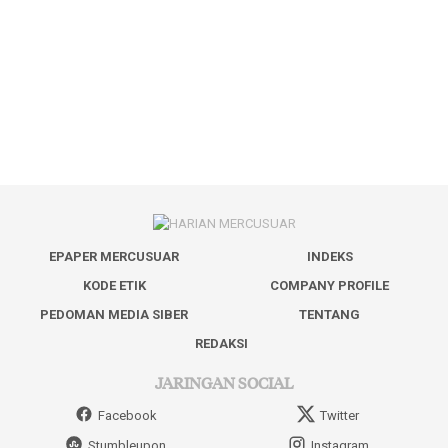
EPAPER MERCUSUAR
INDEKS
KODE ETIK
COMPANY PROFILE
PEDOMAN MEDIA SIBER
TENTANG
REDAKSI
JARINGAN SOCIAL
Facebook
Twitter
Stumbleupon
Instagram