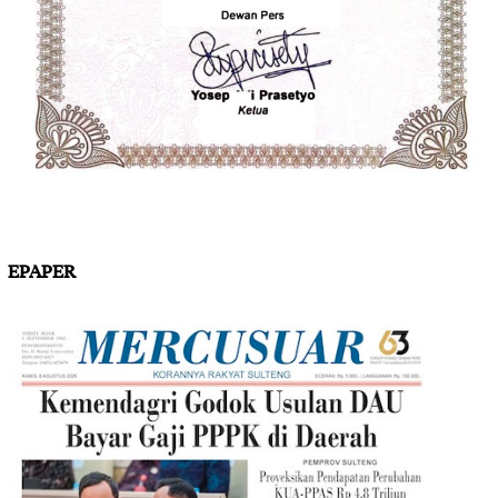
EPAPER