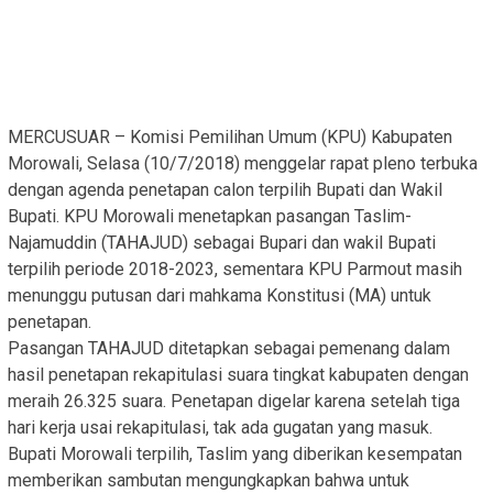
MERCUSUAR – Komisi Pemilihan Umum (KPU) Kabupaten
Morowali, Selasa (10/7/2018) menggelar rapat pleno terbuka
dengan agenda penetapan calon terpilih Bupati dan Wakil
Bupati. KPU Morowali menetapkan pasangan Taslim-
Najamuddin (TAHAJUD) sebagai Bupari dan wakil Bupati
terpilih periode 2018-2023, sementara KPU Parmout masih
menunggu putusan dari mahkama Konstitusi (MA) untuk
penetapan.
Pasangan TAHAJUD ditetapkan sebagai pemenang dalam
hasil penetapan rekapitulasi suara tingkat kabupaten dengan
meraih 26.325 suara. Penetapan digelar karena setelah tiga
hari kerja usai rekapitulasi, tak ada gugatan yang masuk.
Bupati Morowali terpilih, Taslim yang diberikan kesempatan
memberikan sambutan mengungkapkan bahwa untuk