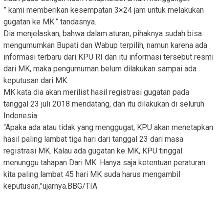
” kami memberikan kesempatan 3×24 jam untuk melakukan
gugatan ke MK.” tandasnya.
Dia menjelaskan, bahwa dalam aturan, pihaknya sudah bisa
mengumumkan Bupati dan Wabup terpilih, namun karena ada
informasi terbaru dari KPU RI dan itu informasi tersebut resmi
dari MK, maka pengumuman belum dilakukan sampai ada
keputusan dari MK.
MK kata dia akan merilist hasil registrasi gugatan pada
tanggal 23 juli 2018 mendatang, dan itu dilakukan di seluruh
Indonesia.
“Apaka ada atau tidak yang menggugat, KPU akan menetapkan
hasil paling lambat tiga hari dari tanggal 23 dari masa
registrasi MK. Kalau ada gugatan ke MK, KPU tinggal
menunggu tahapan Dari MK. Hanya saja ketentuan peraturan
kita paling lambat 45 hari MK suda harus mengambil
keputusan,”ujarnya.BBG/TIA