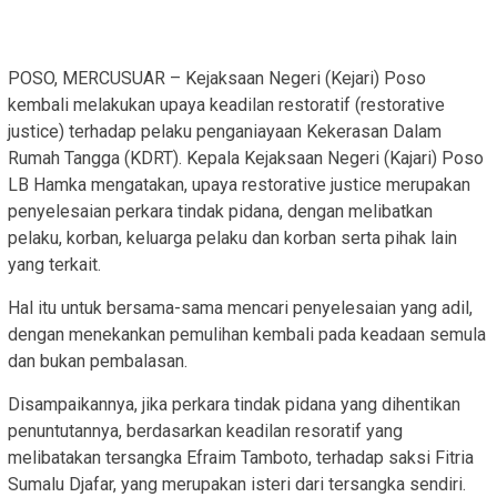
POSO, MERCUSUAR – Kejaksaan Negeri (Kejari) Poso
kembali melakukan upaya keadilan restoratif (restorative
justice) terhadap pelaku penganiayaan Kekerasan Dalam
Rumah Tangga (KDRT). Kepala Kejaksaan Negeri (Kajari) Poso
LB Hamka mengatakan, upaya restorative justice merupakan
penyelesaian perkara tindak pidana, dengan melibatkan
pelaku, korban, keluarga pelaku dan korban serta pihak lain
yang terkait.
Hal itu untuk bersama-sama mencari penyelesaian yang adil,
dengan menekankan pemulihan kembali pada keadaan semula
dan bukan pembalasan.
Disampaikannya, jika perkara tindak pidana yang dihentikan
penuntutannya, berdasarkan keadilan resoratif yang
melibatakan tersangka Efraim Tamboto, terhadap saksi Fitria
Sumalu Djafar, yang merupakan isteri dari tersangka sendiri.