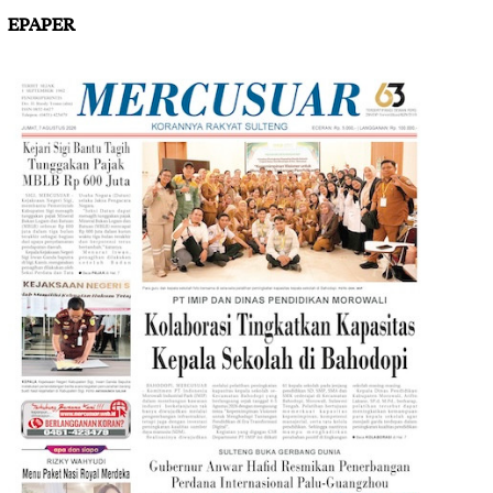
EPAPER