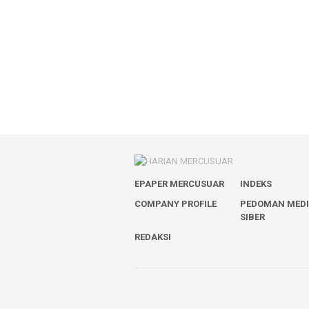
EPAPER MERCUSUAR
INDEKS
COMPANY PROFILE
PEDOMAN MED
SIBER
REDAKSI