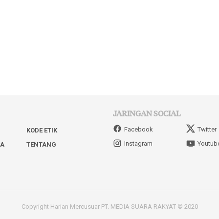
JARINGAN SOCIAL
Facebook
Twitter
KODE ETIK
Instagram
Youtub
IA
TENTANG
Copyright Harian Mercusuar PT. MEDIA SUARA RAKYAT © 2020