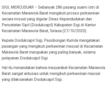
SIGI, MERCUSUAR – Sebanyak 286 pasang suami istri di
Kecamatan Marawola Barat mengikuti proses perkawinan
secara missal yang digelar Dinas Kependudukan dan
Pencatatan Sipil (Disdukcapil) Kabupaten Sigi di Kantor
Kecamatan Marawola Barat, Selasa (27/10/2020).
Kepala Disdukcapil Sigi, Pasobongan Kumila mengatakan
pasangan yang mengikuti perkawinan massal di Kecamatan
Marawola Barat merupakan yang paling banyak, selama
pelayanan Disdukcapil Sigi.
Hal itu menandakan bahwa masyarakat Kecamatan Marawola
Barat sangat antusias untuk mengikuti perkawinan massal
yang dilaksanakan Disdukcapil Sigi..