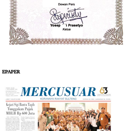
EPAPER