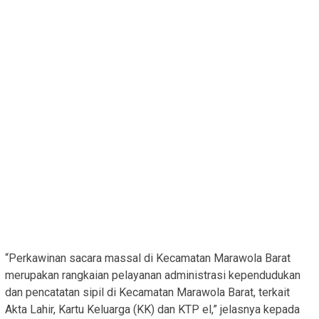
“Perkawinan sacara massal di Kecamatan Marawola Barat
merupakan rangkaian pelayanan administrasi kependudukan
dan pencatatan sipil di Kecamatan Marawola Barat, terkait
Akta Lahir, Kartu Keluarga (KK) dan KTP el,” jelasnya kepada