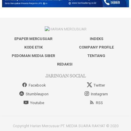
EPAPER MERCUSUAR
INDEKS
KODE ETIK
COMPANY PROFILE
PEDOMAN MEDIA SIBER
TENTANG
REDAKSI
JARINGAN SOCIAL
Facebook
Twitter
Stumbleupon
Instagram
Youtube
RSS
Copyright Harian Mercusuar PT. MEDIA SUARA RAKYAT © 2020