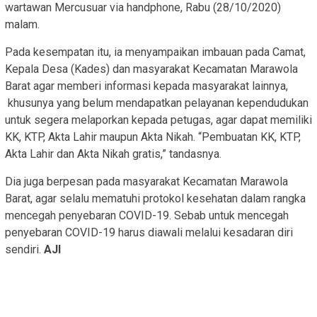
wartawan Mercusuar via handphone, Rabu (28/10/2020)
malam.
Pada kesempatan itu, ia menyampaikan imbauan pada Camat,
Kepala Desa (Kades) dan masyarakat Kecamatan Marawola
Barat agar memberi informasi kepada masyarakat lainnya,
khusunya yang belum mendapatkan pelayanan kependudukan
untuk segera melaporkan kepada petugas, agar dapat memiliki
KK, KTP, Akta Lahir maupun Akta Nikah. “Pembuatan KK, KTP,
Akta Lahir dan Akta Nikah gratis,” tandasnya.
Dia juga berpesan pada masyarakat Kecamatan Marawola
Barat, agar selalu mematuhi protokol kesehatan dalam rangka
mencegah penyebaran COVID-19. Sebab untuk mencegah
penyebaran COVID-19 harus diawali melalui kesadaran diri
sendiri.
AJI