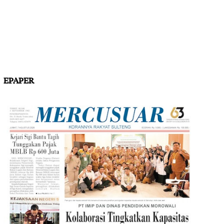
EPAPER