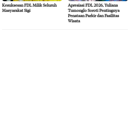
Kesuksesan FDL Milik Seluruh
Apresiasi FDL 2026, Yuliana
Masyarakat Sigi
Tumonglo Soroti Pentingnya
Penataan Parkir dan Fasilitas
Wisata