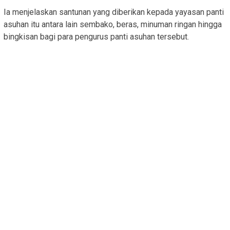
Ia menjelaskan santunan yang diberikan kepada yayasan panti
asuhan itu antara lain sembako, beras, minuman ringan hingga
bingkisan bagi para pengurus panti asuhan tersebut.