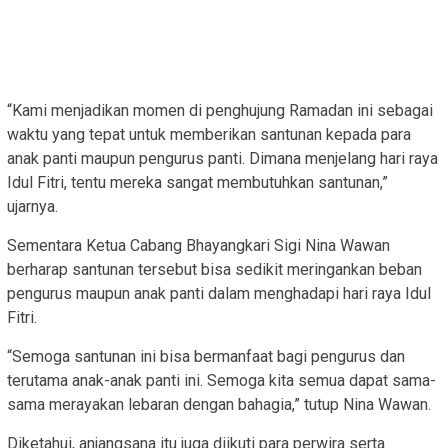
“Kami menjadikan momen di penghujung Ramadan ini sebagai
waktu yang tepat untuk memberikan santunan kepada para
anak panti maupun pengurus panti. Dimana menjelang hari raya
Idul Fitri, tentu mereka sangat membutuhkan santunan,”
ujarnya.
Sementara Ketua Cabang Bhayangkari Sigi Nina Wawan
berharap santunan tersebut bisa sedikit meringankan beban
pengurus maupun anak panti dalam menghadapi hari raya Idul
Fitri.
“Semoga santunan ini bisa bermanfaat bagi pengurus dan
terutama anak-anak panti ini. Semoga kita semua dapat sama-
sama merayakan lebaran dengan bahagia,” tutup Nina Wawan.
Diketahui, anjangsana itu juga diikuti para perwira serta