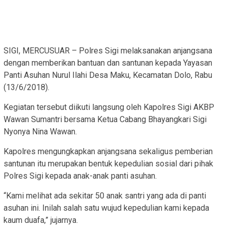
SIGI, MERCUSUAR – Polres Sigi melaksanakan anjangsana
dengan memberikan bantuan dan santunan kepada Yayasan
Panti Asuhan Nurul Ilahi Desa Maku, Kecamatan Dolo, Rabu
(13/6/2018).
Kegiatan tersebut diikuti langsung oleh Kapolres Sigi AKBP
Wawan Sumantri bersama Ketua Cabang Bhayangkari Sigi
Nyonya Nina Wawan.
Kapolres mengungkapkan anjangsana sekaligus pemberian
santunan itu merupakan bentuk kepedulian sosial dari pihak
Polres Sigi kepada anak-anak panti asuhan.
“Kami melihat ada sekitar 50 anak santri yang ada di panti
asuhan ini. Inilah salah satu wujud kepedulian kami kepada
kaum duafa,” jujarnya.