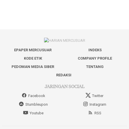
EPAPER MERCUSUAR
INDEKS
KODE ETIK
COMPANY PROFILE
PEDOMAN MEDIA SIBER
TENTANG
REDAKSI
JARINGAN SOCIAL
Facebook
Twitter
Stumbleupon
Instagram
Youtube
RSS