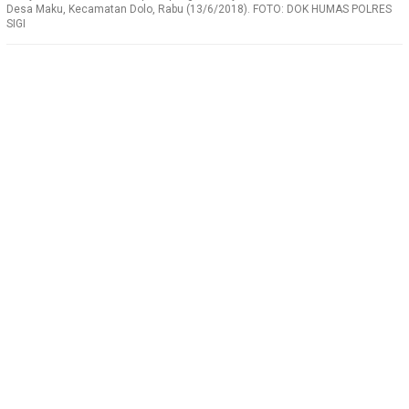
Desa Maku, Kecamatan Dolo, Rabu (13/6/2018). FOTO: DOK HUMAS POLRES
SIGI