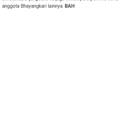
anggota Bhayangkari lainnya.
BAH