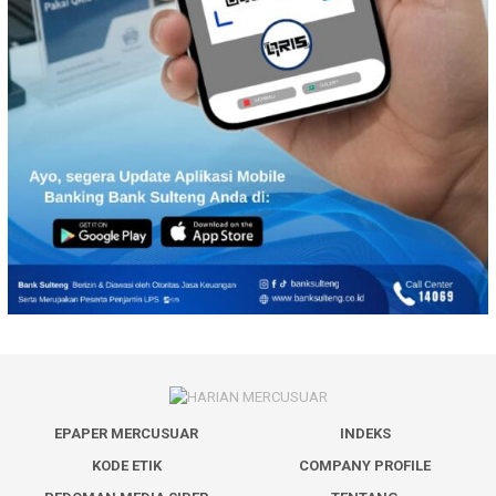
EPAPER MERCUSUAR
INDEKS
KODE ETIK
COMPANY PROFILE