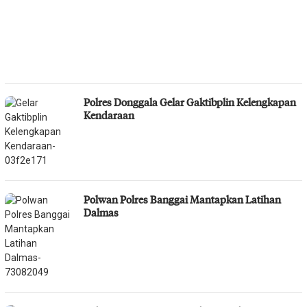
Polres Donggala Gelar Gaktibplin Kelengkapan
Kendaraan
Polwan Polres Banggai Mantapkan Latihan
Dalmas