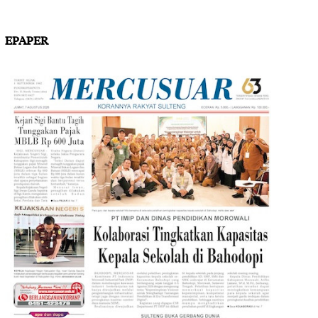
EPAPER