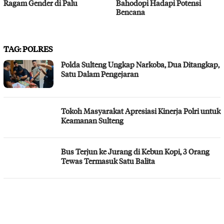
Ragam Gender di Palu
Bahodopi Hadapi Potensi
Bencana
TAG:
POLRES
Polda Sulteng Ungkap Narkoba, Dua Ditangkap,
Satu Dalam Pengejaran
Tokoh Masyarakat Apresiasi Kinerja Polri untuk
Keamanan Sulteng
Bus Terjun ke Jurang di Kebun Kopi, 3 Orang
Tewas Termasuk Satu Balita