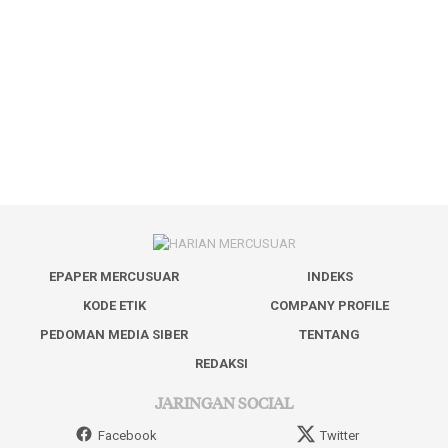
EPAPER MERCUSUAR
INDEKS
KODE ETIK
COMPANY PROFILE
PEDOMAN MEDIA SIBER
TENTANG
REDAKSI
JARINGAN SOCIAL
Facebook
Twitter