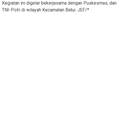
Kegiatan ini digelar bekerjasama dengan Puskesmas, dan
TNI-Polri di wilayah Kecamatan Batui. JEF/*