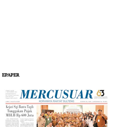
EPAPER