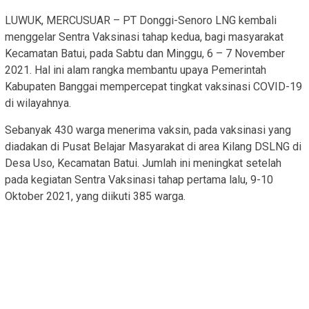
LUWUK, MERCUSUAR – PT Donggi-Senoro LNG kembali
menggelar Sentra Vaksinasi tahap kedua, bagi masyarakat
Kecamatan Batui, pada Sabtu dan Minggu, 6 – 7 November
2021. Hal ini alam rangka membantu upaya Pemerintah
Kabupaten Banggai mempercepat tingkat vaksinasi COVID-19
di wilayahnya.
Sebanyak 430 warga menerima vaksin, pada vaksinasi yang
diadakan di Pusat Belajar Masyarakat di area Kilang DSLNG di
Desa Uso, Kecamatan Batui. Jumlah ini meningkat setelah
pada kegiatan Sentra Vaksinasi tahap pertama lalu, 9-10
Oktober 2021, yang diikuti 385 warga.