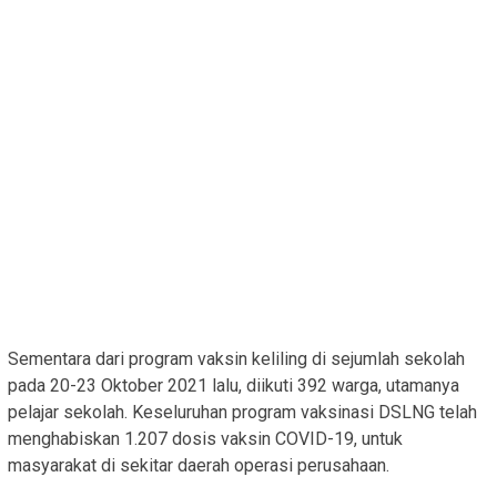
Sementara dari program vaksin keliling di sejumlah sekolah
pada 20-23 Oktober 2021 lalu, diikuti 392 warga, utamanya
pelajar sekolah. Keseluruhan program vaksinasi DSLNG telah
menghabiskan 1.207 dosis vaksin COVID-19, untuk
masyarakat di sekitar daerah operasi perusahaan.